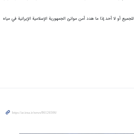
ميع أو لا أحد.إذا ما هدد أمن موانئ الجمهورية الإسلامية الإيرانية في مياه