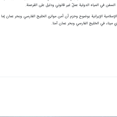
لسفن في المياه الدولية عملٌ غير قانوني ودليل على القرصنة.
لإسلامية الإيرانية بوضوح وحزم أن أمن موانئ الخليج الفارسي وبحر عمان إما للج
 ميناء في الخليج الفارسي وبحر عمان آمنا.