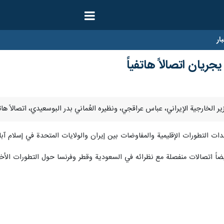
ار
يجريان اتصالاً هاتفياً
ت التطورات الإقليمية والمفاوضات بين إيران والولايات المتحدة في إسلام آبا
أيضاً اتصالات منفصلة مع نظرائه في السعودية وقطر وفرنسا حول التطورات الأخي