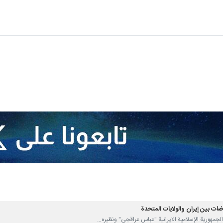
ضات بين إيران والولايات المتحدة