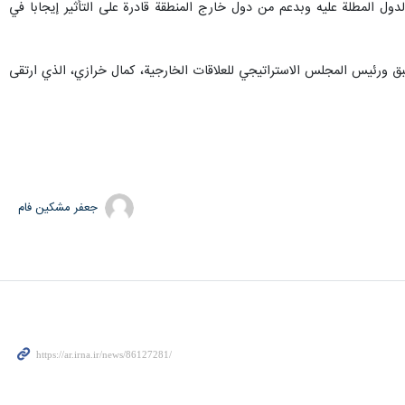
لدول المطلة عليه وبدعم من دول خارج المنطقة قادرة على التأثير إيجابا في
سبق ورئيس المجلس الاستراتيجي للعلاقات الخارجية، كمال خرازي، الذي ارتقى
جعفر مشکین فام