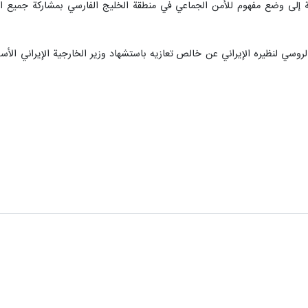
رامية إلى وضع مفهوم للأمن الجماعي في منطقة الخليج الفارسي بمشاركة جميع ا
لروسي لنظيره الإيراني عن خالص تعازيه باستشهاد وزير الخارجية الإيراني الأ