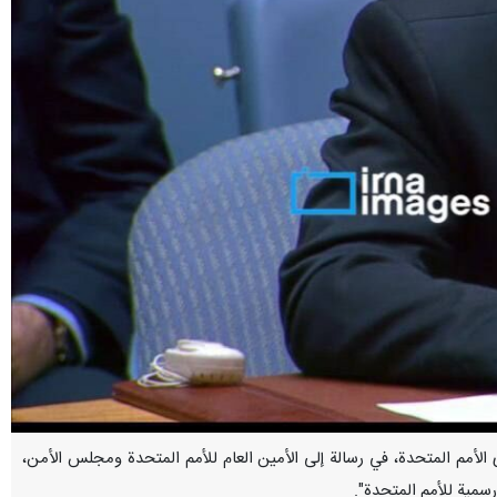
ئم لدى الأمم المتحدة، في رسالة إلى الأمين العام للأمم المتحدة ومجلس الأمن،
سمية للأمم المتحدة".