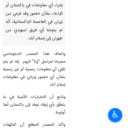
إجراء أي مفاوضات في باكستان أو
الإدعاء بشأن حضور وفد فرعي من
إيران في العاصمة الباكستانية، أنّه
لم يتوجه أي فريق تمهيدي من
طهران إلى إسلام آباد.
واضاف هذا المصدر الدبلوماسي
مصرحا لمراسل "إرنا" اليوم : إنه لم يتم
تلقي أي معلومات رسمية أو غير رسمية
بشأن أي حضور إيراني في مفاوضات
إسلام آباد.
وتابع أن الاعتبارات الأمنية في ما
يتعلّق بأي إيفاد لوفد إلى باكستان تُعدّ
أولوية.
♿︎
وأکد المصدر المطلع أن التكهنات