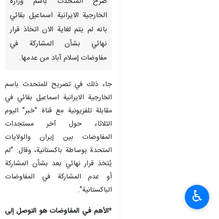
صرح المتحدث باسم وزارة
الخارجية الايرانية اسماعيل بقائي
بانه لم يتم لغاية الان اتخاذ قرار
نهائي بشأن المشاركة في
مفاوضات إسلام آباد من عدمها.
جاء ذلك في تصريح للمتحدث باسم
الخارجية الايرانية اسماعيل بقائي في
مقابلة تلفزيونية مع قناة "خبر" اليوم
الثلاثاء حول آخر مستجدات
المفاوضات بين إيران والولايات
المتحدة بوساطة باكستانية، وقال: "لم
يُتخذ قرار نهائي بعد بشأن المشاركة
أو عدم المشاركة في المفاوضات
الباكستانية".
♿︎
*الأهم في المفاوضات هو التوصل إلى