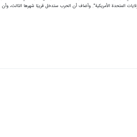
ايات المتحدة الأمريكية". وأضاف أن الحرب ستدخل قريبًا شهرها الثالث، وأن