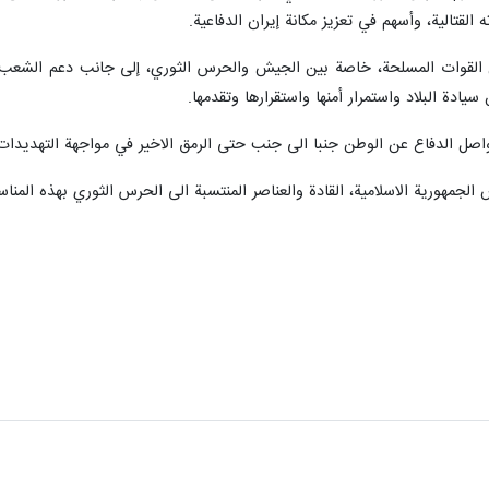
 القتالية، وأسهم في تعزيز مكانة إيران الدفاعية.
القوات المسلحة، خاصة بين الجيش والحرس الثوري، إلى جانب دعم الشعب، وت
سيادة البلاد واستمرار أمنها واستقرارها وتقدمها.
واصل الدفاع عن الوطن جنبا الى جنب حتى الرمق الاخير في مواجهة التهديدات؛ 
 الجمهورية الاسلامية، القادة والعناصر المنتسبة الى الحرس الثوري بهذه المناس