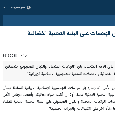
 الهجمات على البنية التحتية الفضائية
رمز الخبر:
86135088