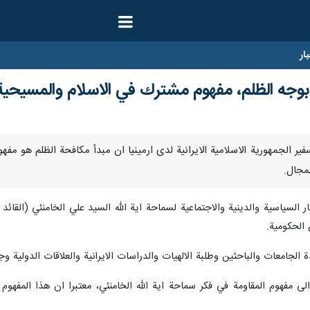
ار
 بوجه الظلم، مفهوم مشترك في الاسلام والمسيحية 
 – قال سفير الجمهورية الاسلامية الايرانية لدى ارمينيا ان مبدأ مكافحة الظلم هو
لمجال.
ر السياسية والدينية والاجتماعية لسماحة اية الله السيد علي الخامنئي (القائد 
ن الحكومية.
لجامعات والباحثين وطلبة الالهيات والدراسات الايرانية والعلاقات الدولية و
 الى مفهوم المقاومة في فكر سماحة اية الله الخامنئي، معتبرا ان هذا المفه