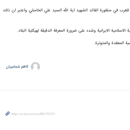
لغرب في منظورة القائد الشهيد اية الله السيد علي الخامنئي واعتبر ان ذلك
اسلامية الايرانية وشدد على ضرورة المعرفة الدقيقة لهيكلية البلاد.
ة المعقدة والمتوترة.
کاظم شماعییان