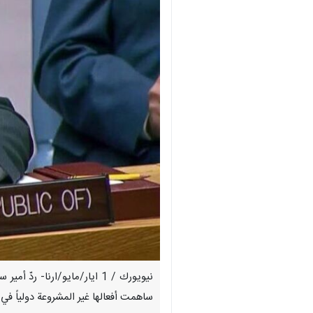
ساهمت أفعالها غير المشروعة دولياً في 