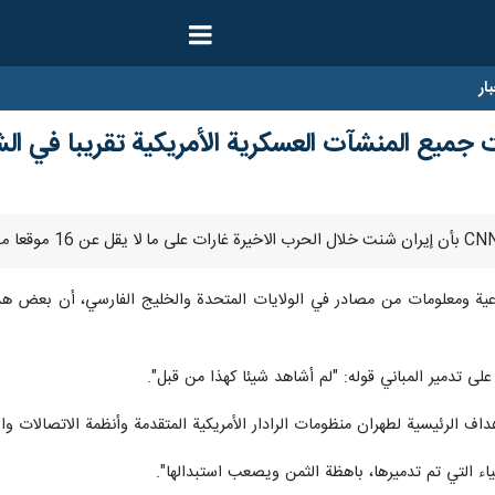
ار
جميع المنشآت العسكرية الأمريكية تقريبا في ال
ناعية ومعلومات من مصادر في الولايات المتحدة والخليج الفارسي، أن بعض هذ
على تدمير المباني قوله: "لم أشاهد شيئا كهذا من قبل".
اف الرئيسية لطهران منظومات الرادار الأمريكية المتقدمة وأنظمة الاتصالات وال