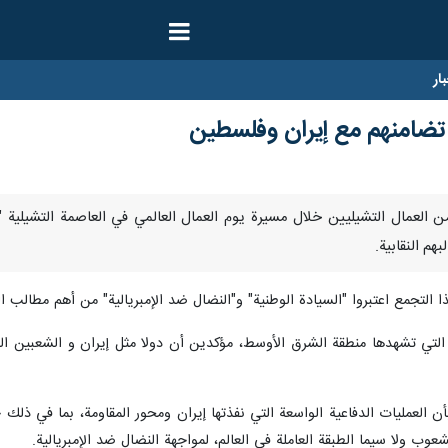
ار
تضامنهم مع إيران وفلسطين