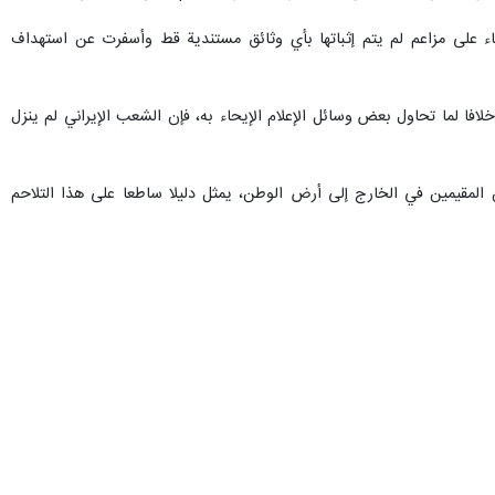
ناء على مزاعم لم يتم إثباتها بأي وثائق مستندية قط وأسفرت عن استهداف
فا لما تحاول بعض وسائل الإعلام الإيحاء به، فإن الشعب الإيراني لم ينزل
المقيمين في الخارج إلى أرض الوطن، يمثل دليلا ساطعا على هذا التلاحم