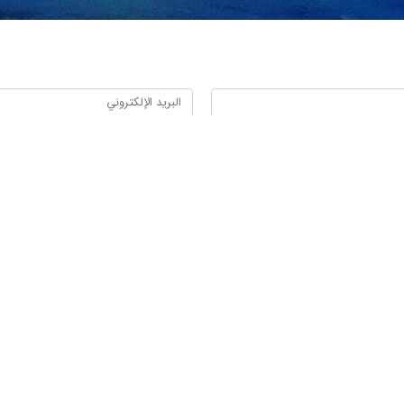
 سياسيًا