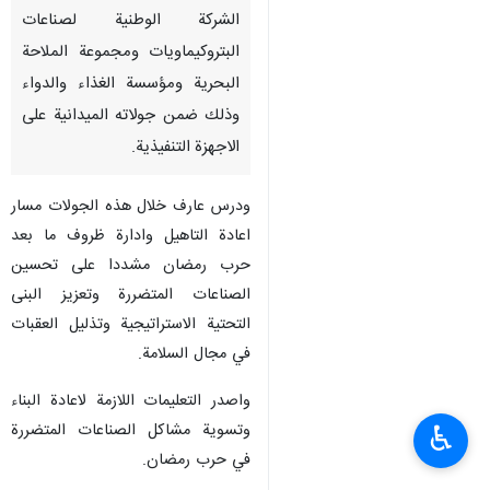
الشركة الوطنية لصناعات
البتروكيماويات ومجموعة الملاحة
البحرية ومؤسسة الغذاء والدواء
وذلك ضمن جولاته الميدانية على
الاجهزة التنفيذية.
ودرس عارف خلال هذه الجولات مسار
اعادة التاهيل وادارة ظروف ما بعد
حرب رمضان مشددا على تحسين
الصناعات المتضررة وتعزيز البنى
التحتية الاستراتيجية وتذليل العقبات
في مجال السلامة.
واصدر التعليمات اللازمة لاعادة البناء
وتسوية مشاكل الصناعات المتضررة
♿︎
في حرب رمضان.