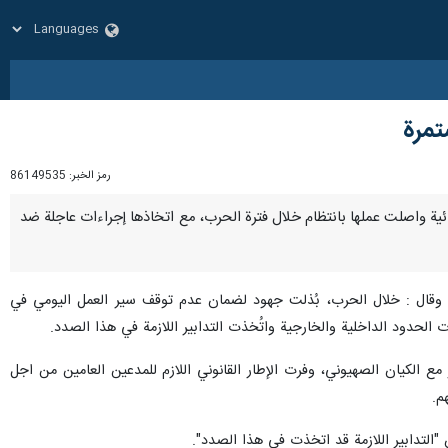
تمرة
رمز الخبر:
86149535
القضائية واصلت عملها بانتظام خلال فترة الحرب، مع اتخاذها إجراءات عاجلة ضد
، وقال : خلال الحرب، بُذلت جهود لضمان عدم توقف سير العمل اليومي في
الحدود الداخلية والخارجية واتُخذت التدابير اللازمة في هذا الصدد.
 الكيان الصهيوني، وفرت الإطار القانوني اللازم للمدعين العامين من اجل
م.
ن "التدابير اللازمة قد اتخذت في هذا الصدد".