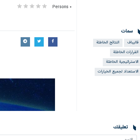
٠ Persons
سمات
قالیباف
النتائج الخاطئة
القرارات الخاطئة
الاستراتيجية الخاطئة
الاستعداد لجميع الخيارات
تعليقك