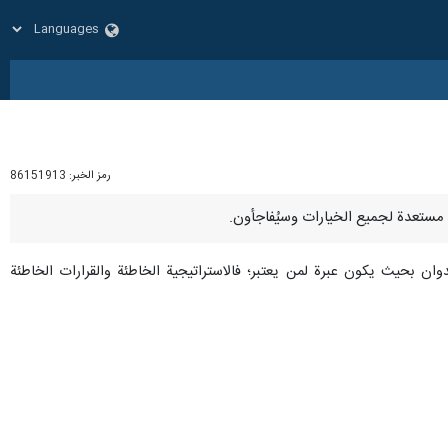
رمز الخبر:
86151913
ن بحيث يكون عبرة لمن يعتبر؛ فالاستراتيجية الخاطئة والقرارات الخاطئة