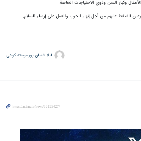
 الأطفال وكبار السن وذوي الاحتياجات الخاصة.
رعين للضغط عليهم من أجل إنهاء الحرب والعمل على إرساء السلام.
لیلا شعبان پورسوخته کوهی