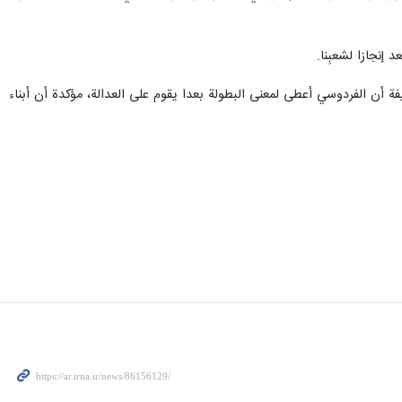
إنجازا لشعبِنا.
فة أن الفردوسي أعطى لمعنى البطولة بعدا يقوم على العدالة، مؤكدة أن أبناء