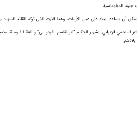
 جنود الدبلوماسية.
ن أن يساعد البلاد على عبور الأزمات، وهذا الارث الذي تركه القائد الشهيد يعد 
ر الملحمي الإيراني الشهير الحكيم "ابوالقاسم الفردوسي" واللغة الفارسية، مضی
بلادهم.