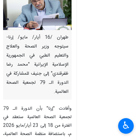
طهران /16 أيار/ مايو/ إرنا-
سيتوجه وزير الصحة والعلاج
والتعليم الطبي في الجمهورية
الإسلامية الإيرانية "محمد رضا
ظفرقندي" إلى جنيف للمشاركة في
الدورة الـ 79 لجمعية الصحة
العالمية.
وأفادت "إرنا" بأن الدورة الـ 79
لجمعية الصحة العالمية ستعقد في
♿︎
الفترة من 18 إلى 23 أيار/مايو 2026
م، باستضافة منظمة الصحة العالمية،