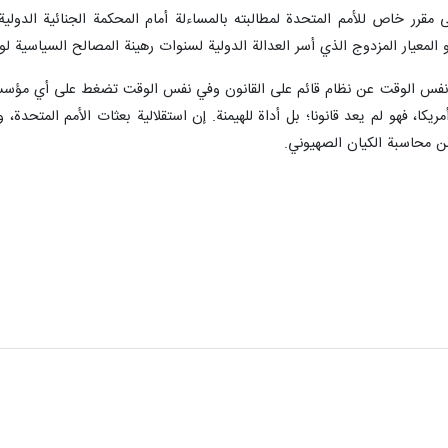
مقرر خاص للأمم المتحدة لمطالبته بالمساءلة أمام المحكمة الجنائية الدو
و المعيار المزدوج الذي أسر العدالة الدولية لسنوات رهينة المصالح السياسية ل
فس الوقت عن نظام قائم على القانون وفي نفس الوقت تضغط على أي مؤسسة أو 
ا، فهو لم يعد قانونا؛ بل أداة للهيمنة. إن استقلالية بعثات الأمم المتحدة، 
محاسبة الكيان الصهيوني.