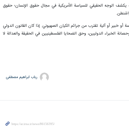
لية يكشف الوجه الحقيقي للسياسة الأمريكية في مجال حقوق الإنسان؛ حقوق
واشنطن.
خبير أو آلية تقترب من جرائم الكيان الصهيوني. إذا كان القانون الدولي
وحصانة الخبراء الدوليين، وحق الضحايا الفلسطينيين في الحقيقة والعدالة لا
رباب ابراهیم مصطفی