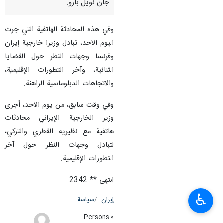
جان نويل بارو.
وفي هذه المحادثة الهاتفية التي جرت
اليوم الاحد، تبادل وزيرا خارجية إيران
وفرنسا وجهات النظر حول القضايا
الثنائية، وآخر التطورات الإقليمية،
والاتجاهات الدبلوماسية الراهنة.
وفي وقت سابق، من يوم الاحد، أجرى
وزير الخارجية الإيراني محادثات
هاتفية مع نظيريه القطري والتركي،
لتبادل وجهات النظر حول آخر
التطورات الإقليمية.
انتهى ** 2342
♿︎
إيران
سياسة
٠ Persons