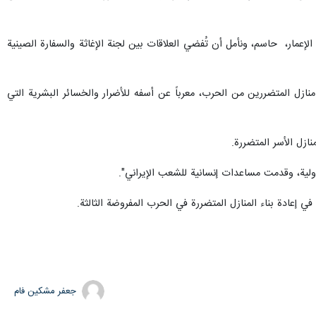
 الإعمار، حاسم، ونأمل أن تُفضي العلاقات بين لجنة الإغاثة والسفارة الصينية
ازل المتضررين من الحرب، معرباً عن أسفه للأضرار والخسائر البشرية التي
نازل الأسر المتضررة.
ولية، وقدمت مساعدات إنسانية للشعب الإيراني".
جعفر مشکین فام