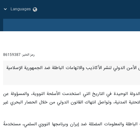
رمز الخبر:
86159387
 مجلس الأمن الدولي لنشر الأكاذيب والاتهامات الباطلة ضد الجمهورية الإسلامية
، الدولة الوحيدة في التاريخ التي استخدمت الأسلحة النووية، والمسؤولة عن
لتحتية المدنية، وتواصل انتهاك القانون الدولي من خلال الحصار البحري غير
الباطلة والمعلومات المضللة ضد إيران وبرنامجها النووي السلمي، مستخدمةً