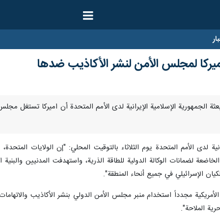
ار
اميركا لمجلس الأمن لنشر الأكاذيب ضدها
رنا- أعلنت بعثة الجمهورية الإسلامية الإيرانية لدى الأمم المتحدة أن اميركا تستغل
نية لدى الأمم المتحدة يوم الثلاثاء بالتوقيت المحلي: "إن الولايات المتحدة
لخاضعة لضمانات الوكالة الدولية للطاقة الذرية، واستهدفت المدنيين والبنية ا
كيان الإسرائيلي في جميع أنحاء المنطقة".
لأمريكية مجدداً استخدام منبر مجلس الأمن الدولي بنشر الأكاذيب والاتهامات 
رية الملاحة".