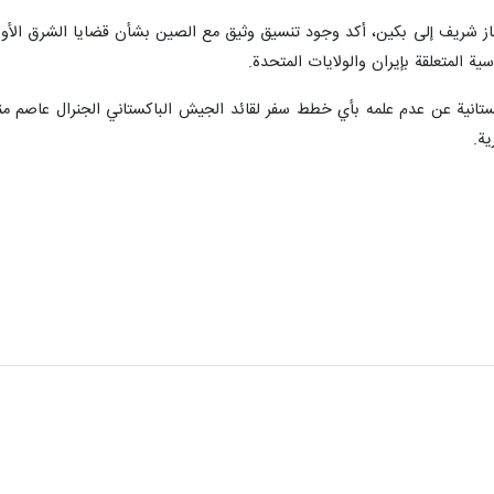
هباز شريف إلى بكين، أكد وجود تنسيق وثيق مع الصين بشأن قضايا الشرق الأوسط
ة المتعلقة بإيران والولايات المتحدة.
ستانية عن عدم علمه بأي خطط سفر لقائد الجيش الباكستاني الجنرال عاصم مني
ية.