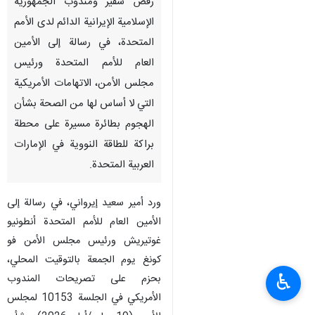
رفض سفير ومندوب الجمهورية
الإسلامية الإيرانية الدائم لدى الأمم
المتحدة، في رسالة إلى الأمين
العام للأمم المتحدة ورئيس
مجلس الأمن، الاتهامات الأمريكية
التي لا أساس لها من الصحة بشأن
الهجوم بطائرة مسيرة على محطة
براكة للطاقة النووية في الإمارات
العربية المتحدة.
ورد أمير سعيد إيرواني، في رسالة إلى
الأمين العام للأمم المتحدة أنطونيو
غوتيريش ورئيس مجلس الأمن فو
كونغ يوم الجمعة بالتوقيت المحلي،
♿︎
بحزم على تصريحات المندوب
الأمريكي في الجلسة 10153 لمجلس