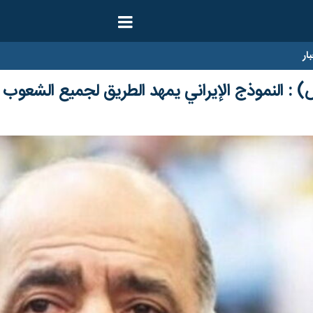
ار
) : النموذج الإيراني يمهد الطريق لجميع الشعوب ا