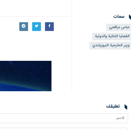
سمات
عباس عراقجي
القضايا الثنائية والدولية
وزير الخارجية النيوزيلندي
تعليقك