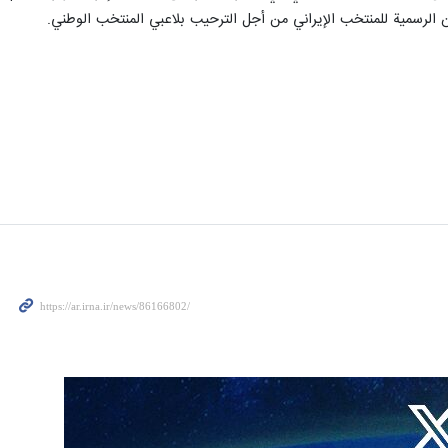
 الرسمية للمنتخب الإيراني من أجل الترحيب بلاعبي المنتخب الوطني.