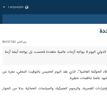
ددة
رمز الخبر:
86167182
لمجتمع الدولي اليوم لا يواجه أزمات عالمية متعددة فحسب، بل يواجه أيضا أزمة
اء الحوكمة العالمية"، الذي عقد اليوم الخميس بالتوقيت المحلي، معربا عن
شهد عالمنا تناقضات خطيرة.
الإجراءات القسرية، والرسوم الجمركية، والسياسات الحمائية بدلا من الحوار