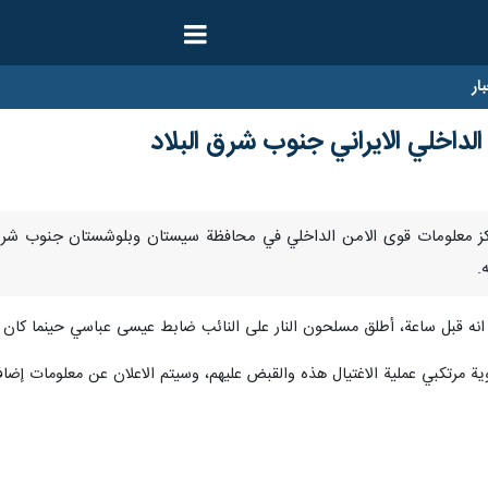
ار
الداخلي الايراني جنوب شرق البلاد
/ارنا- أفاد مركز معلومات قوى الامن الداخلي في محافظة سيستان وبلوشستان جنوب
.
 انه قبل ساعة، أطلق مسلحون النار على النائب ضابط عيسى عباسي حينما كان 
ة مرتكبي عملية الاغتيال هذه والقبض عليهم، وسيتم الاعلان عن معلومات إضافية