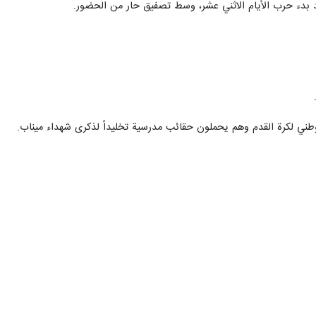
 بعد بدء حرب الأيام الاثني عشر، وسط تصفيق حار من الحضور.
الوطني لكرة القدم وهم يحملون حقائب مدرسية تخليداً لذكرى شهداء ميناب.