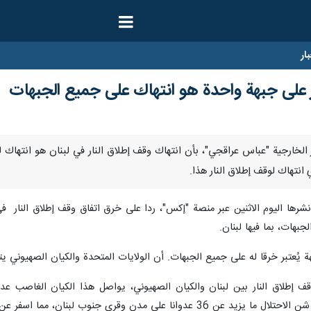
ار
ر على جبهة واحدة هو انتهاك على جميع الجبهات