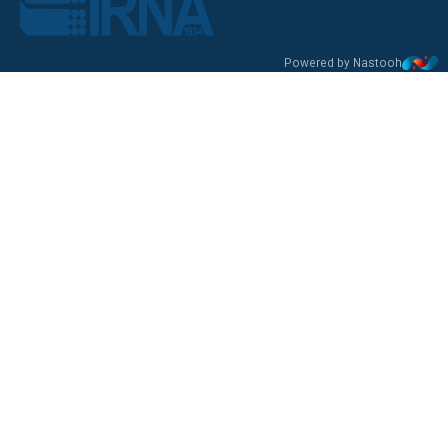
Powered by Nastooh