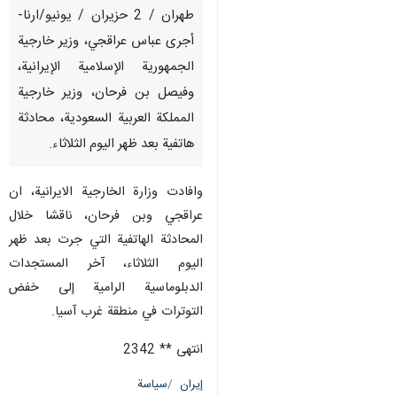
طهران / 2 حزيران / يونيو/ارنا-
أجرى عباس عراقجي، وزير خارجية
الجمهورية الإسلامية الإيرانية،
وفيصل بن فرحان، وزير خارجية
المملكة العربية السعودية، محادثة
هاتفية بعد ظهر اليوم الثلاثاء.
وافادت وزارة الخارجية الايرانية، ان
عراقجي وبن فرحان، ناقشا خلال
المحادثة الهاتفية التي جرت بعد ظهر
اليوم الثلاثاء، آخر المستجدات
الدبلوماسية الرامية إلى خفض
التوترات في منطقة غرب آسيا.
انتهى ** 2342
إيران
سياسة