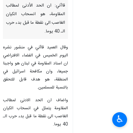
قاآني: ان الحد الأدنى لمطالب
المقاومة، هو انسحاب الكيان
الغاصب الى نقطة ما قبل بدء حرب
الـ 40 يوما.
وقال العميد قاآني في منشور نشره
اليوم الخميس في الفضاء الافتراضي
ان اسناد المقاومة في لبنان هو واجبنا
جميعا، وان مكافحة اسرائيل في
المنطقة، هو هدف قابل للتحقق
بالنسبة للمسلمين.
واضاف ان الحد الادنى لمطالب
المقاومة يتمثل في انسحاب الكيان
الغاصب الى نقطة ما قبل بدء حرب الـ
♿︎
40 يوما.