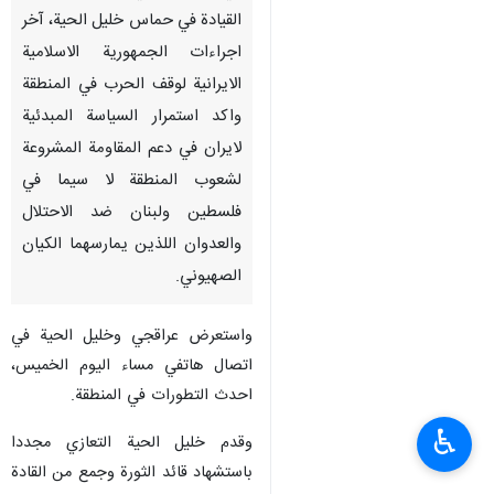
القيادة في حماس خليل الحية، آخر
اجراءات الجمهورية الاسلامية
الايرانية لوقف الحرب في المنطقة
واكد استمرار السياسة المبدئية
لايران في دعم المقاومة المشروعة
لشعوب المنطقة لا سيما في
فلسطين ولبنان ضد الاحتلال
والعدوان اللذين يمارسهما الكيان
الصهيوني.
واستعرض عراقجي وخليل الحية في
اتصال هاتفي مساء اليوم الخميس،
احدث التطورات في المنطقة.
♿︎
وقدم خليل الحية التعازي مجددا
باستشهاد قائد الثورة وجمع من القادة