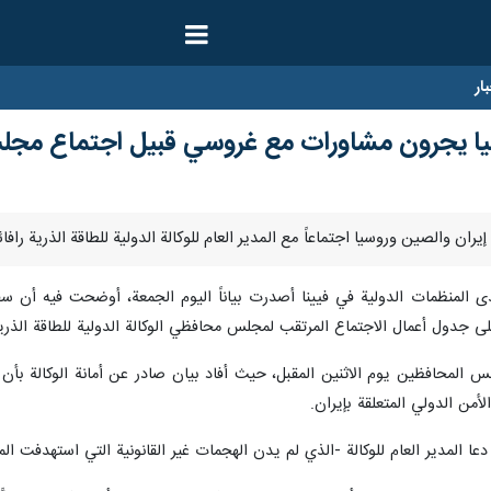
ار
سيا يجرون مشاورات مع غروسي قبيل اجتماع مج