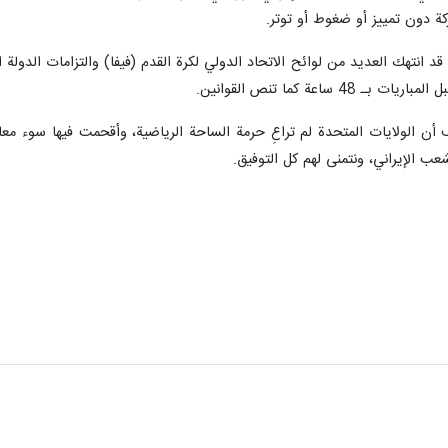
 دون تمييز أو ضغوط أو توتر.
 انتهك العديد من لوائح الاتحاد الدولي لكرة القدم (فيفا) والتزامات الدولة ال
ساعة كما تنص القوانين.
أن الولايات المتحدة لم تراعِ حرمة الساحة الرياضية، وأقحمت فيها سوء معامل
 الإيراني، ونتمنى لهم كل التوفيق.