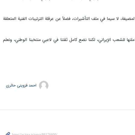
مضيفة، لا سيما في ملف التأشيرات، فضلاً عن عرقلة الترتيبات الفنية المتعلقة
تها للشعب الإيراني، لكننا نضع كامل ثقتنا في لاعبي منتخبنا الوطني، ونعلم
احمد قزوینی حائری