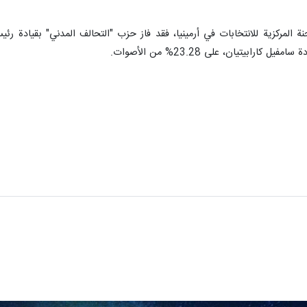
ارابيتيان، على 23.28% من الأصوات.