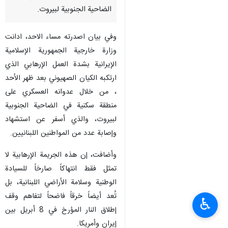
الضاحية الجنوبية لبيروت.
وفي بيان اصدرته مساء الاحد، ادانت
وزارة خارجية الجمهورية الإسلامية
الإيرانية بشدة العمل الإرهابي الذي
ارتكبه الكيان الصهيوني بعد ظهر الأحد
، من خلال عدوانه العسكري على
منطقة سكنية في الضاحية الجنوبية
لبيروت، والذي أسفر عن استشهاد
وإصابة عدد من المواطنين اللبنانيين.
وأضافت، إن هذه الجريمة الإرهابية لا
تمثل فقط انتهاكاً صارخاً للسيادة
الوطنية وسلامة الأراضي اللبنانية، بل
تُعد أيضاً خرقاً فاضحاً لتفاهم وقف
♿︎
إطلاق النار المؤرخ في 8 أبريل بين
إيران وأمريكا.