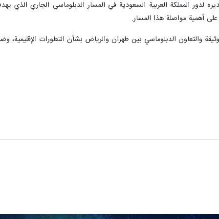
ديره لدور المملكة العربية السعودية في المسار الدبلوماسي الجاري الذي يهدف
ً على أهمية مواصلة هذا المسار.
وثيقة والتعاون الدبلوماسي بين طهران والرياض بشأن التطورات الإقليمية، وضر