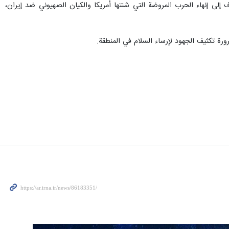
 إلى إنهاء الحرب المروضة التي شنتها أمريكا والكيان الصهيوني ضد إيران،
ورة تكثيف الجهود لإرساء السلام في المنطقة.