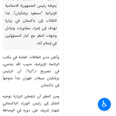
يتوجّه رئيس الجمهورية الاسلامية
الإيرانية "مسعود بزشكيان"، غدا
الثلاثاء، إلى باكستان في زيارة
تهدف إلى إجراء مشاورات وتبادل
وجهات النظر مع كبار المسؤولين
في إسلام آباد.
وأعلن مدير العلاقات العامة في مكتب
الرئاسة الإيرانية، حبيب الله عباسي،
في تصريح لـ"ارنا"، أن الرئيس
بزشكيان سيغادر طهران غداً متوجهاً
إلى باكستان.
ومن المقرّر أن تتضمّن الزيارة توجيه
♿︎
الشكر إلى رئيس الوزراء الباكستاني
شهباز شريف على دوره في الوساطة