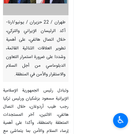
طهران / 22 حزيران / يونيو/ارنا-
أكد الرئيسان الإيراني والتركي،
خلال اتصال هاتفي، على أهمية
تطوير العلاقات الثنائية القائمة،
وشددا على ضرورة استمرار التعاون
الدبلوماسي من أجل السلام
والاستقرار والأمن في المنطقة.
وتبادل رئيس الجمهورية الإسلامية
الإيرانية مسعود بزشكيان ورئيس تركيا
رجب طيب أردوغان، خلال اتصال
هاتفي، الاثنين، آخر المستجدات
♿︎
المتعلقة بالمنطقة، وأكدا على أهمية
إرساء السلام والأمن بما يتماشى مع