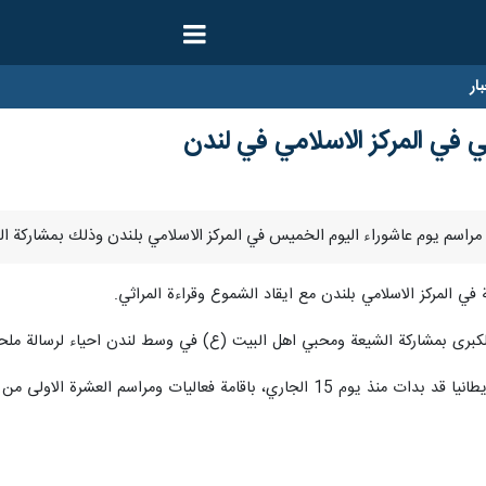
ار
ني في المركز الاسلامي في لندن