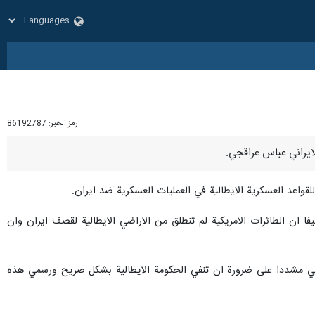
رمز الخبر:
86192787
 للقواعد العسكرية الايطالية في العمليات العسكرية ضد ايران.
ا ان الطائرات الامريكية لم تنطلق من الاراضي الايطالية لقصف ايران وان
يطالي مشددا على ضرورة ان تنفي الحكومة الايطالية بشكل صريح ورسمي هذه