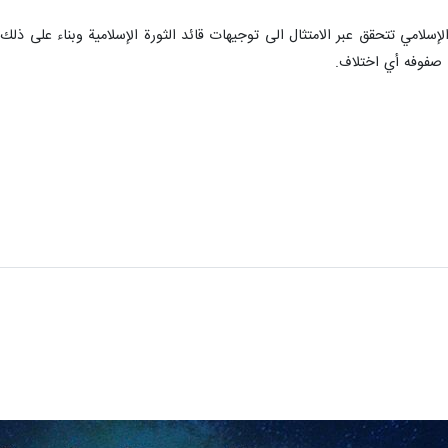
م الإسلامي تتحقق عبر الامتثال الى توجيهات قائد الثورة الإسلامية وبناء على 
 صفوفه أي اختلاف.