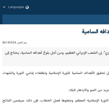
فه السامية
رمز الخبر:
86195934
زيزي": إن الشعب الإيراني العظيم، ومن أجل بلوغ أهدافه السامية، يحتاج إلى
ل تحقيق الأهداف السامية للثورة الإسلامية وتطلعات إمامي الثورة والشهداء
د من النمو والازدهار للبلاد.
 الثورة الإسلامية المعظم، وجعلوها فصل الخطاب، فإن ذلك سيضمن النتائج