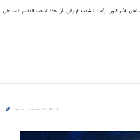
ذلك، نعلن للأمريكيون وأعداء الشعب الإيراني بأن هذا الشعب العظيم ثابت على