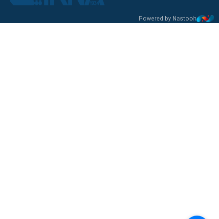
Powered by Nastooh