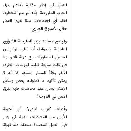
العمل في إطار مذكرة تفاهم إنهاء
الحرب المفروضة، بأنه لم يتم التخطيط
لعقد أي اجتماعات فنية لفرق العمل
خلال الأسبوع الجاري.
وأوضح مساعد وزير الخارجية للشؤون
القانونية والدولية، أنه "على الرغم من
استمرار المشاورات مع دولة قطر، بما
في ذلك متابعة تنفيذ التزامات الطرف
الآخر وفقاً للمسار المتبع، إلا أنه لا
يمكن تأكيد ما تداولته بعض وسائل
الإعلام بشأن عقد محادثات فنية لفرق
العمل في الدوحة".
وأضاف "غريب ابادي"، أن الجولة
الأولى من المحادثات الفنية في إطار
فرق العمل المُحددة ستعقد عند تهيئة