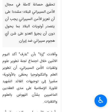
تحقيق حصانة كاملة في مجال
الأمن السيبراني للبلاد؛ مشددا على
أن تعزيز الأمن السيبراني يجب أن
يتصدر أولويات البلاد بما يحول
دون أن يجرؤ العدو على شن أي
هجوم سيبراني ضد إيران.
وأفادت "إرنا" بأن "عارف" أكد اليوم
الاثنين خلال اجتماع لجنة تطوير علوم
وتقنيات الأمن السيبراني، أن تطوير
العلم والتكنولوجيا يحظى بالأولوية؛
مشيرا إلى توجيهات القائد الشهيد
للثورة الإسلامية على مدى العقدين
الماضيين بشأن النهوض بالعلوم
♿︎
والتقنيات.