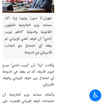
طهران/1 تموز/ يوليو/ إرنا- أكد
مساعد وزير الخارجية للشؤون
القانونية والدولية "كاظم غريب
آبادي" أن الوفد الفني الإيراني لم
يعقد أي اجتماع مع الجانب
الأمريكي في الدوحة.
وأفادت "إرنا" بأن "غريب آبادي" صرح
اليوم الأربعاء أنه لم يعقد في الدوحة
أي اجتماع بين الوفد الإيراني والوفد
الأمريكي.
♿︎
وأضاف مساعد وزير الخارجية أن
اجتماعات الوفد الإيراني اقتصرت على